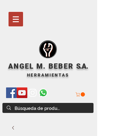
ANGEL M. BEBER
S
.A.
HERRAMIENTAS