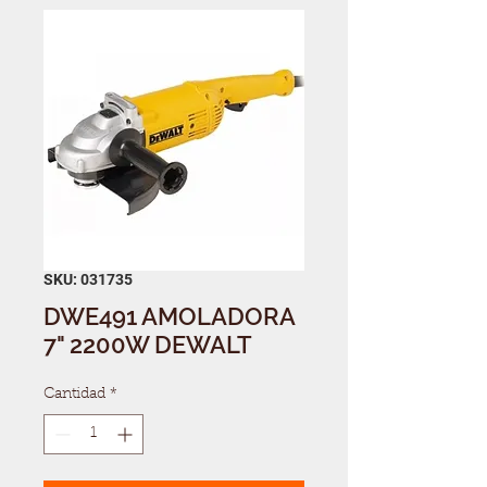
SKU: 031735
DWE491 AMOLADORA
7" 2200W DEWALT
Cantidad
*