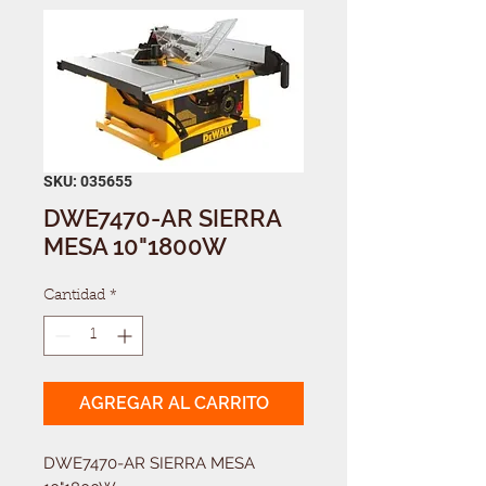
SKU: 035655
DWE7470-AR SIERRA
MESA 10"1800W
Cantidad
*
AGREGAR AL CARRITO
DWE7470-AR SIERRA MESA 