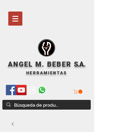
ANGEL M. BEBER
S
.A.
HERRAMIENTAS