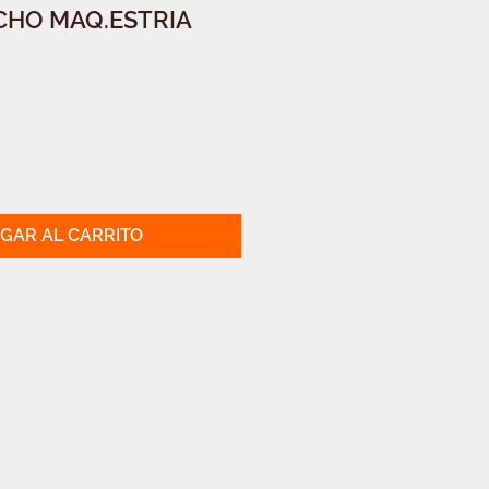
CHO MAQ.ESTRIA
GAR AL CARRITO