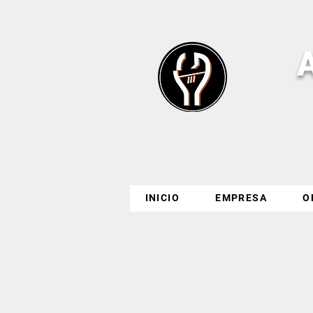
INICIO
EMPRESA
O