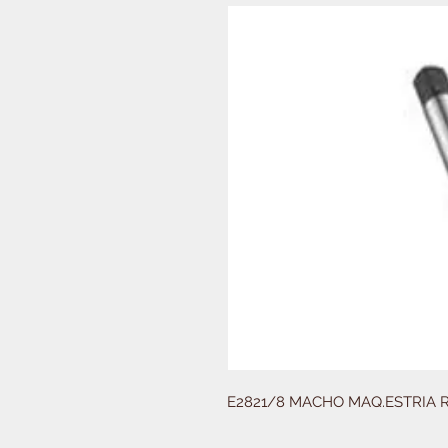
E2821/8 MACHO MAQ.ESTRIA 