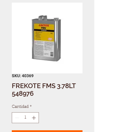
SKU: 40369
FREKOTE FMS 3.78LT
548976
Cantidad
*