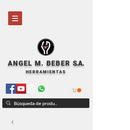
ANGEL M. BEBER
S
.A.
HERRAMIENTAS