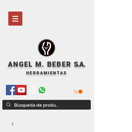
ANGEL M. BEBER
S
.A.
HERRAMIENTAS