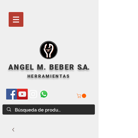
ANGEL M. BEBER
S
.A.
HERRAMIENTAS