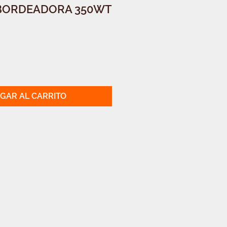
 BORDEADORA 350WT
GAR AL CARRITO