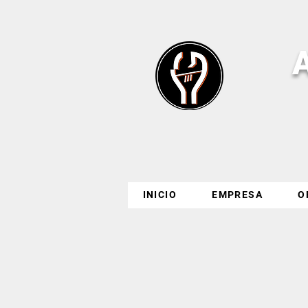
INICIO
EMPRESA
O