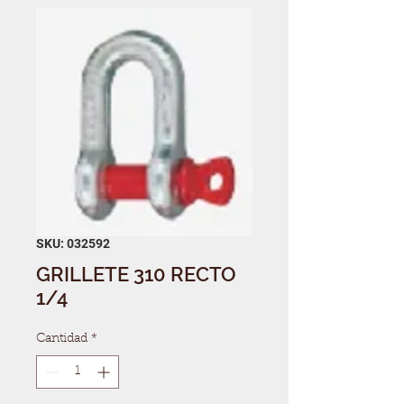
SKU: 032592
GRILLETE 310 RECTO
1/4
Cantidad
*