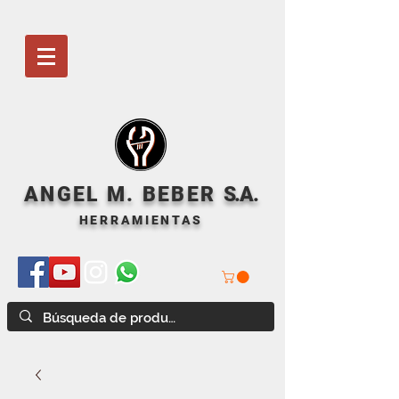
ANGEL M. BEBER
S
.A.
HERRAMIENTAS