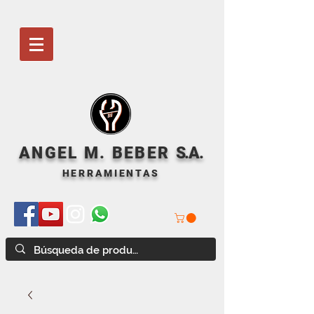
ANGEL M. BEBER
S
.A.
HERRAMIENTAS