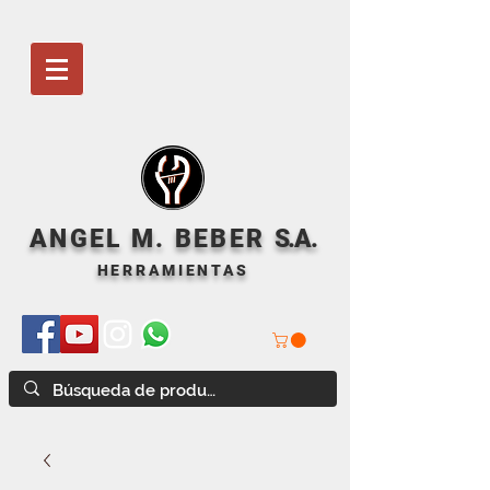
ANGEL M. BEBER
S
.A.
HERRAMIENTAS