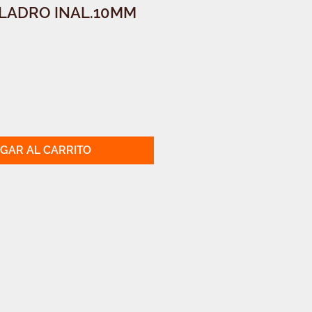
ALADRO INAL.10MM
GAR AL CARRITO