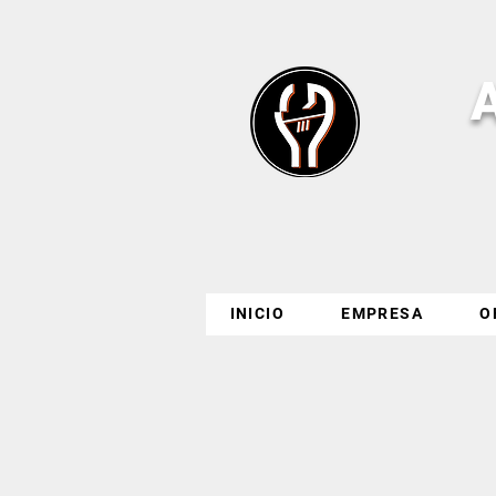
INICIO
EMPRESA
O