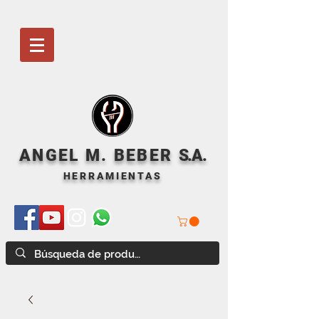
ANGEL M. BEBER
S
.A.
HERRAMIENTAS