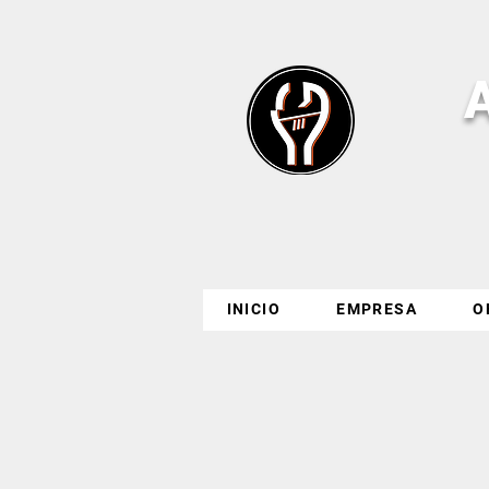
INICIO
EMPRESA
O