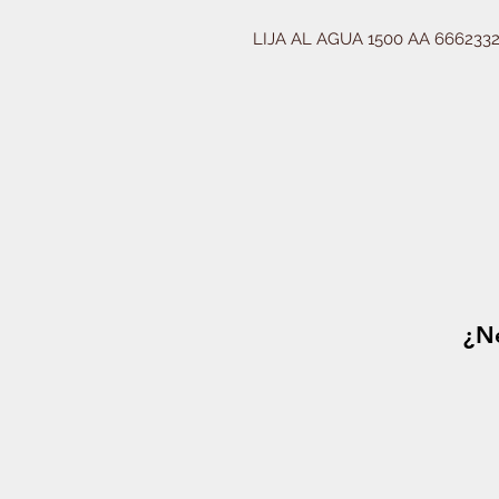
LIJA AL AGUA 1500 AA 666233
¿Ne