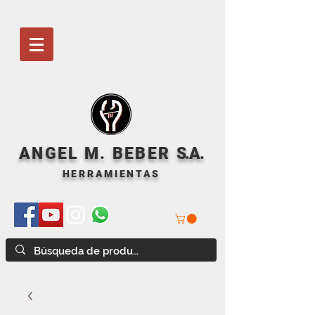
ANGEL M. BEBER
S
.A.
HERRAMIENTAS