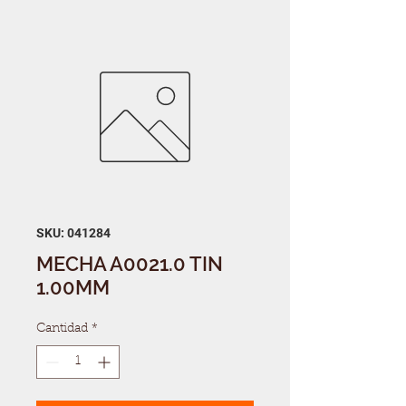
SKU: 041284
MECHA A0021.0 TIN
1.00MM
Cantidad
*