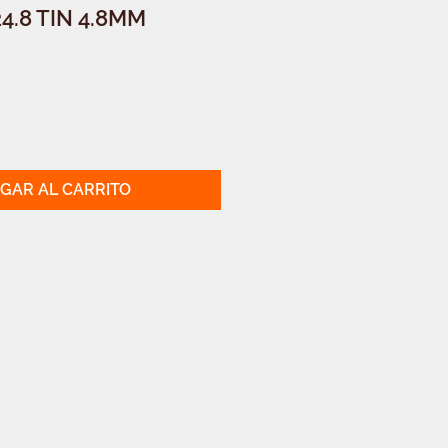
.8 TIN 4.8MM
GAR AL CARRITO