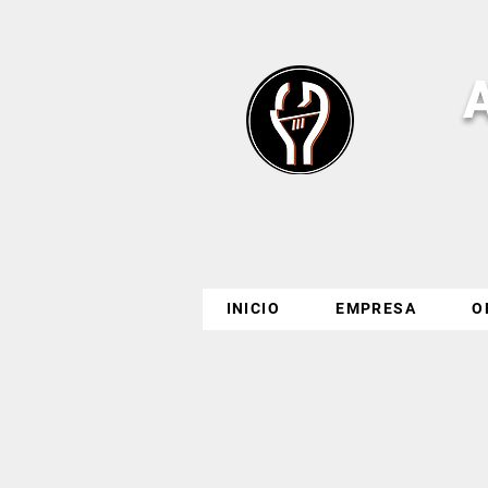
INICIO
EMPRESA
O