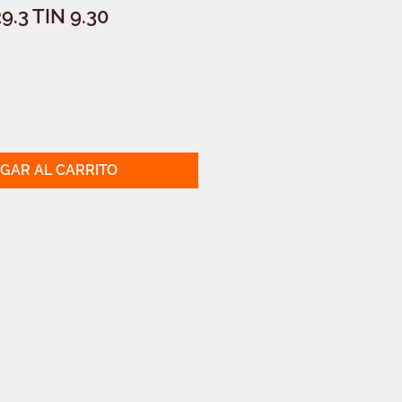
.3 TIN 9.30
GAR AL CARRITO