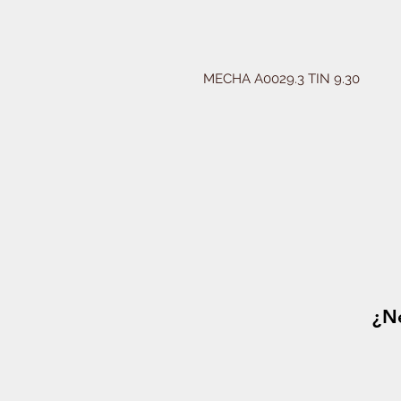
MECHA A0029.3 TIN 9.30
¿Ne