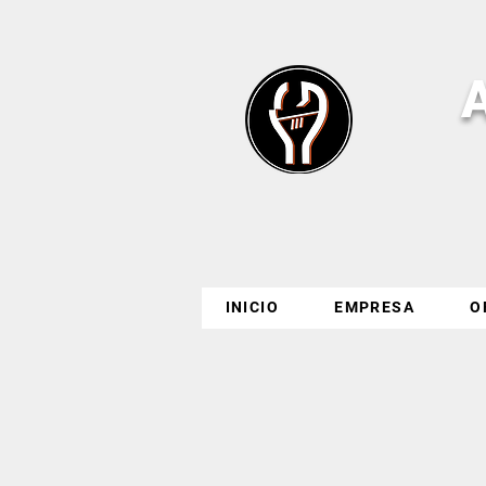
INICIO
EMPRESA
O