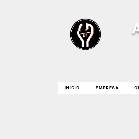
INICIO
EMPRESA
O