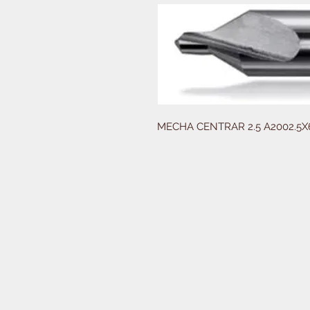
MECHA CENTRAR 2.5 A2002.5X6