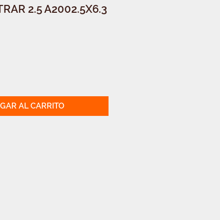
AR 2.5 A2002.5X6.3
GAR AL CARRITO