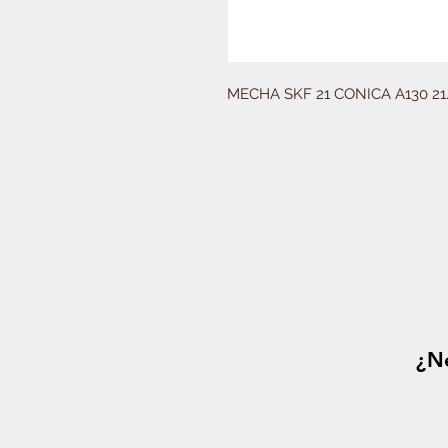
MECHA SKF 21 CONICA A130 21
¿Ne