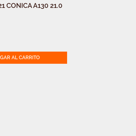
1 CONICA A130 21.0
GAR AL CARRITO