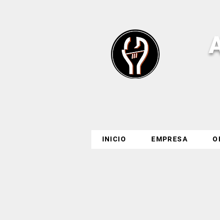
INICIO
EMPRESA
O