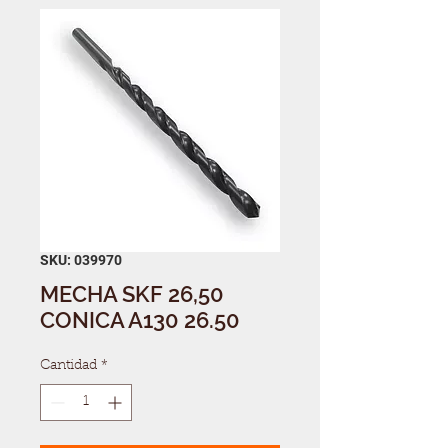
SKU: 039970
MECHA SKF 26,50
CONICA A130 26.50
Cantidad
*