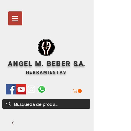
ANGEL M. BEBER
S
.A.
HERRAMIENTAS