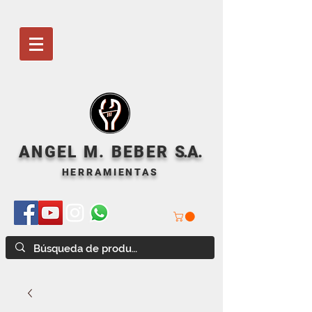
ANGEL M. BEBER
S
.A.
HERRAMIENTAS