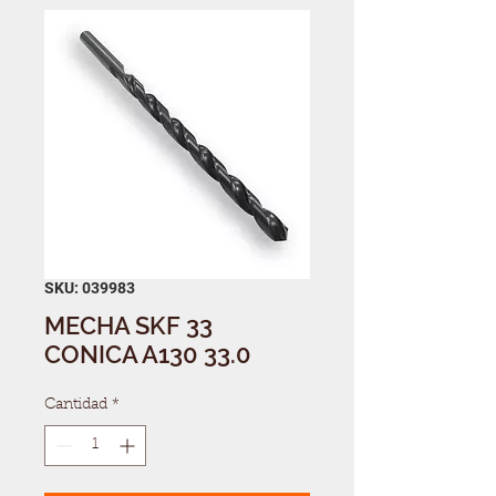
SKU: 039983
MECHA SKF 33
CONICA A130 33.0
Cantidad
*