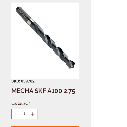
SKU: 039762
MECHA SKF A100 2.75
Cantidad
*