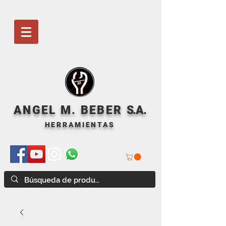
ANGEL M. BEBER
S
.A.
HERRAMIENTAS