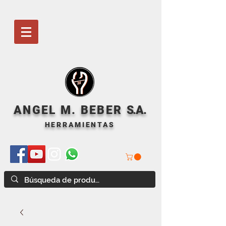
ANGEL M. BEBER
S
.A.
HERRAMIENTAS