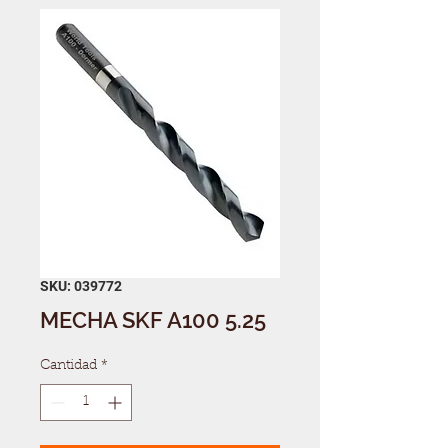
SKU: 039772
MECHA SKF A100 5.25
Cantidad
*