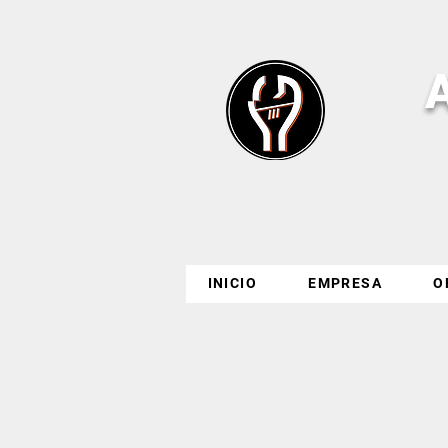
INICIO
EMPRESA
O