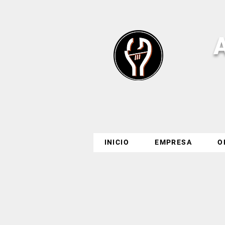
INICIO
EMPRESA
O