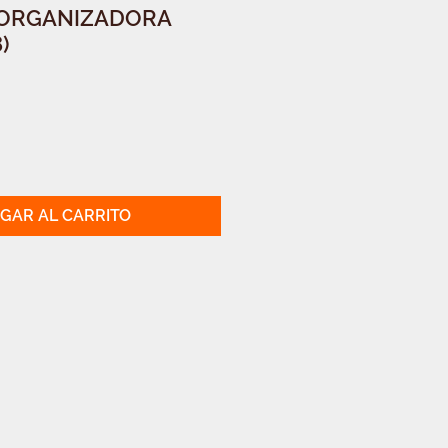
 ORGANIZADORA
)
GAR AL CARRITO