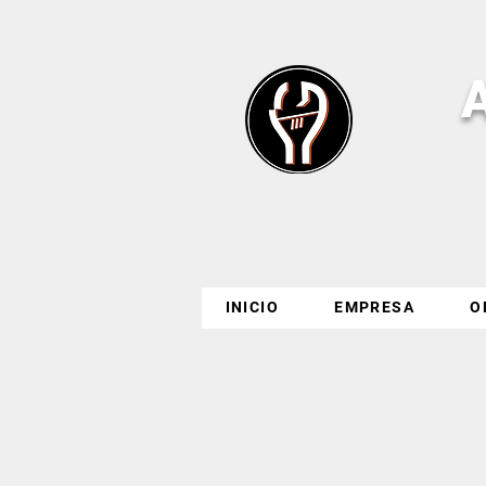
INICIO
EMPRESA
O