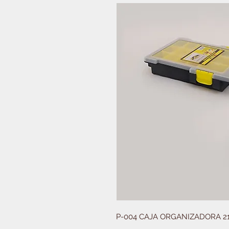
P-004 CAJA ORGANIZADORA 21