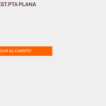
EST.PTA PLANA
GAR AL CARRITO