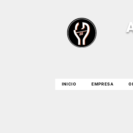
INICIO
EMPRESA
O