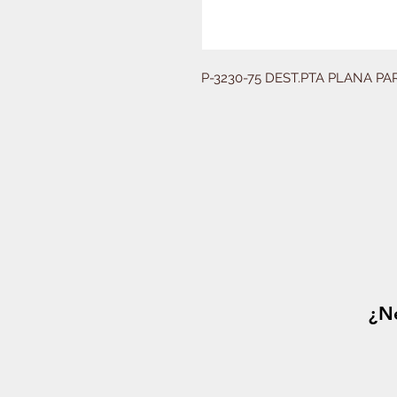
P-3230-75 DEST.PTA PLANA P
¿Ne