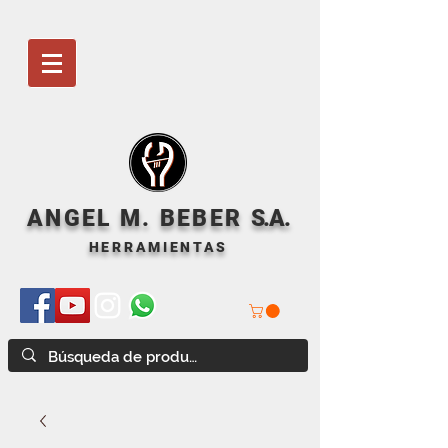
ANGEL M. BEBER
S
.A.
HERRAMIENTAS