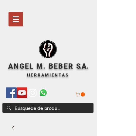
ANGEL M. BEBER
S
.A.
HERRAMIENTAS