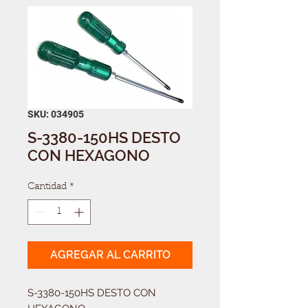
SKU: 034905
S-3380-150HS DESTO
CON HEXAGONO
Cantidad
*
AGREGAR AL CARRITO
S-3380-150HS DESTO CON 