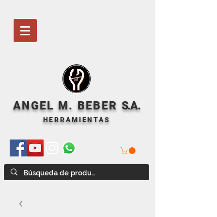
ANGEL M. BEBER
S
.A.
HERRAMIENTAS