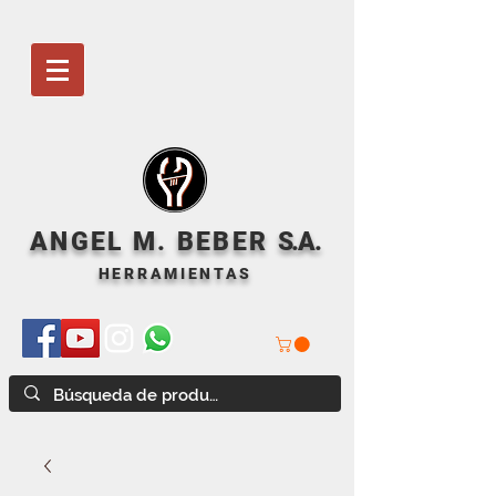
ANGEL M. BEBER
S
.A.
HERRAMIENTAS