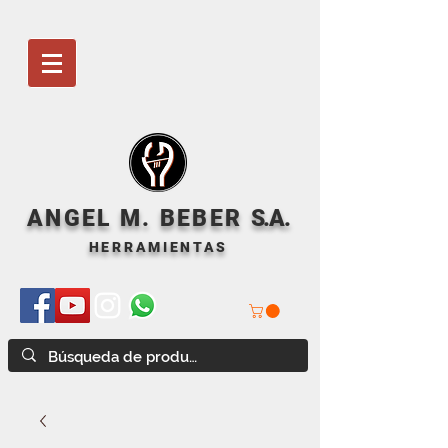
ANGEL M. BEBER
S
.A.
HERRAMIENTAS