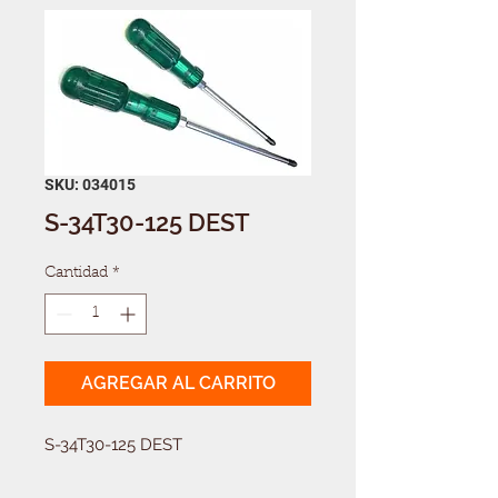
SKU: 034015
S-34T30-125 DEST
Cantidad
*
AGREGAR AL CARRITO
S-34T30-125 DEST