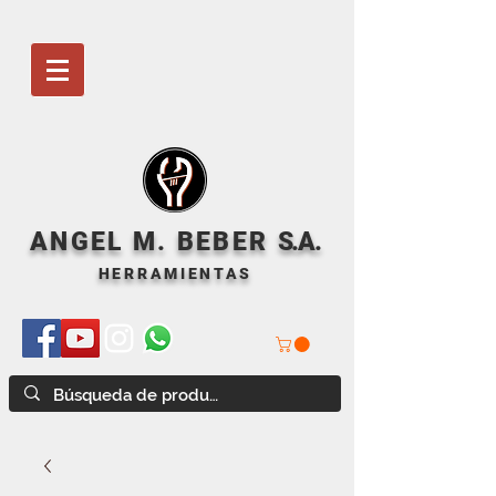
ANGEL M. BEBER
S
.A.
HERRAMIENTAS