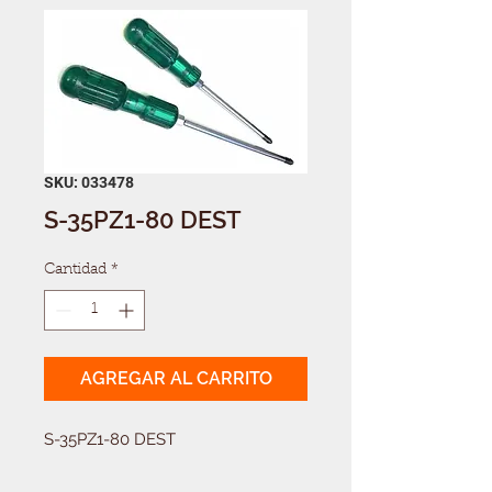
SKU: 033478
S-35PZ1-80 DEST
Cantidad
*
AGREGAR AL CARRITO
S-35PZ1-80 DEST