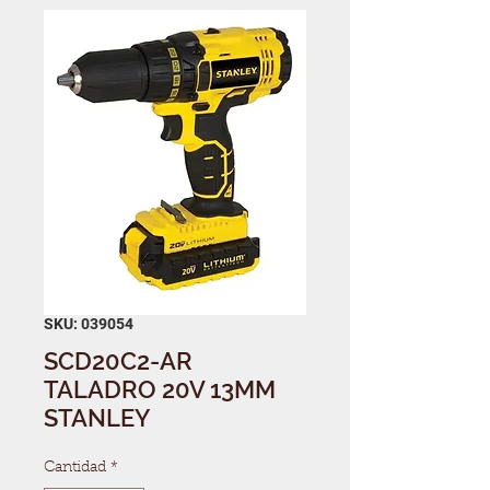
SKU: 039054
SCD20C2-AR
TALADRO 20V 13MM
STANLEY
Cantidad
*