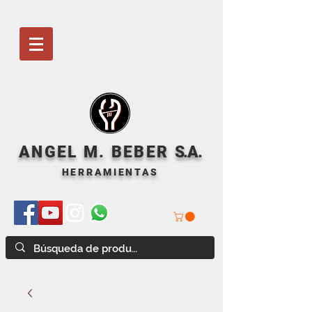
ANGEL M. BEBER
S
.A.
HERRAMIENTAS