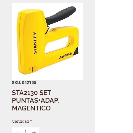
SKU: 042155
STA2130 SET
PUNTAS+ADAP.
MAGENTICO
Cantidad
*