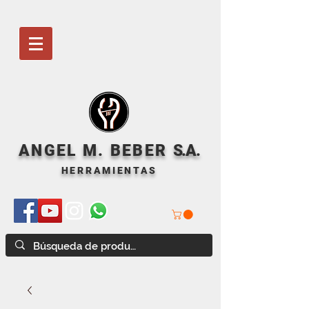
ANGEL M. BEBER
S
.A.
HERRAMIENTAS