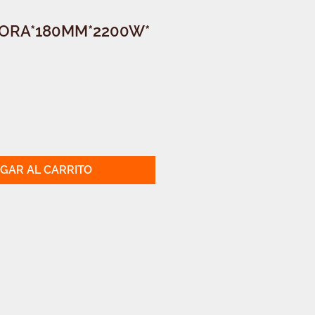
ORA*180MM*2200W*
GAR AL CARRITO