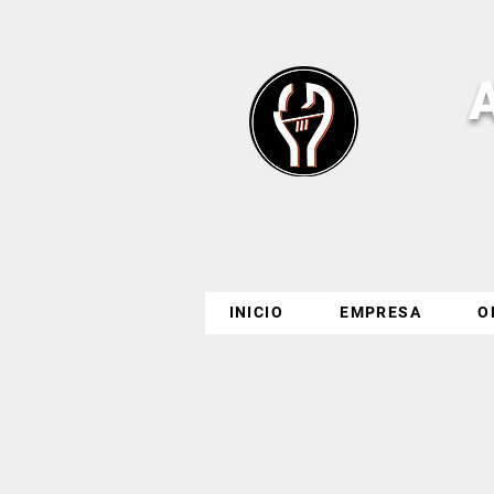
INICIO
EMPRESA
O