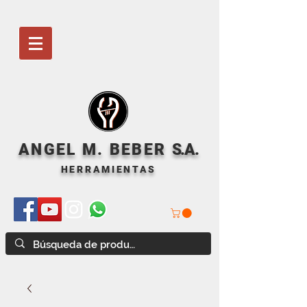
ANGEL M. BEBER
S
.A.
HERRAMIENTAS