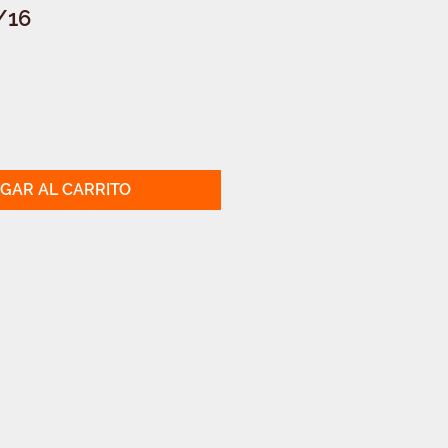
/16
GAR AL CARRITO