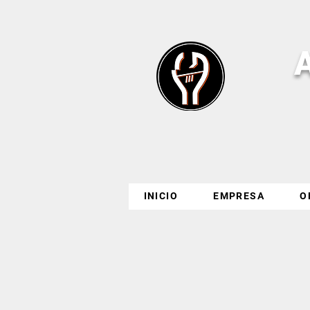
INICIO
EMPRESA
O