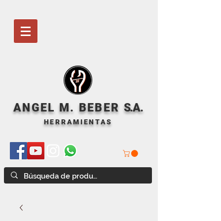
ANGEL M. BEBER
S
.A.
HERRAMIENTAS