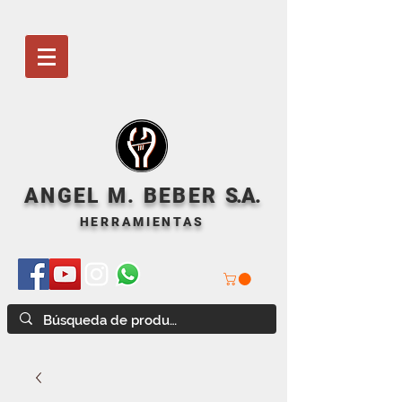
ANGEL M. BEBER
S
.A.
HERRAMIENTAS