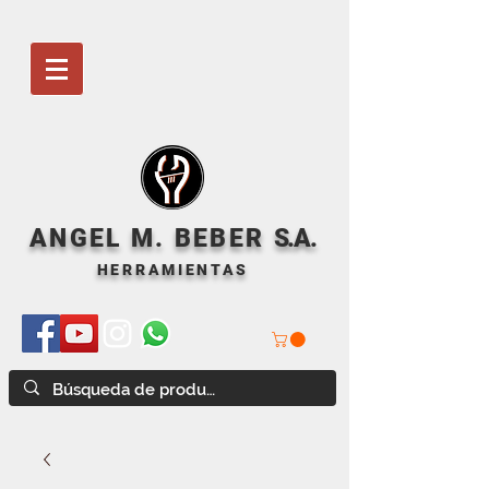
ANGEL M. BEBER
S
.A.
HERRAMIENTAS