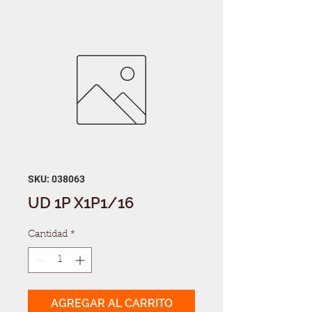
SKU: 038063
UD 1P X1P1/16
Cantidad
*
AGREGAR AL CARRITO