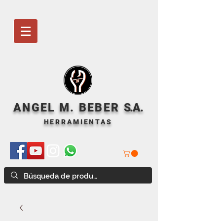
ANGEL M. BEBER
S
.A.
HERRAMIENTAS