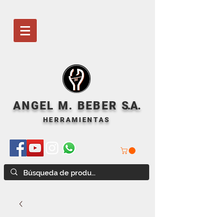
ANGEL M. BEBER
S
.A.
HERRAMIENTAS