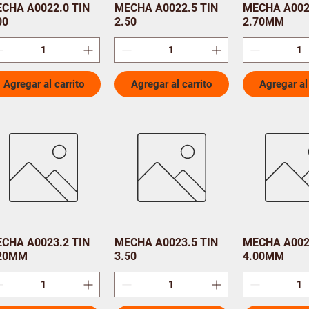
CHA A0022.0 TIN
Vista rápida
MECHA A0022.5 TIN
Vista rápida
MECHA A002
Vista rá
00
2.50
2.70MM
Agregar al carrito
Agregar al carrito
Agregar al 
CHA A0023.2 TIN
Vista rápida
MECHA A0023.5 TIN
Vista rápida
MECHA A002
Vista rá
.20MM
3.50
4.00MM