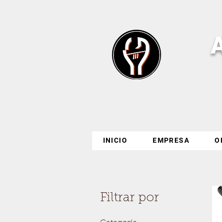
INICIO
EMPRESA
O
Filtrar por