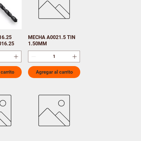
16.25
pida
MECHA A0021.5 TIN
Vista rápida
016.25
1.50MM
carrito
Agregar al carrito