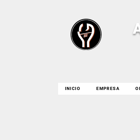
INICIO
EMPRESA
O